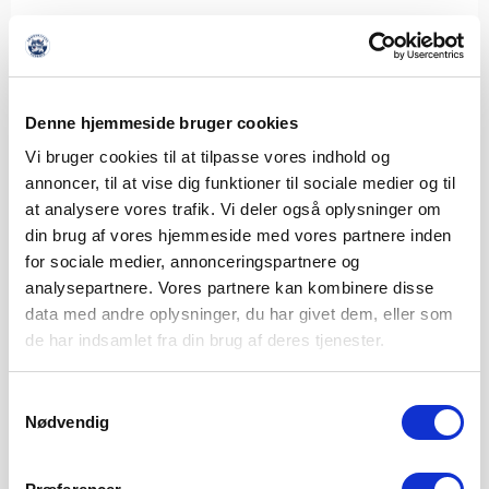
Denne hjemmeside bruger cookies
Vi bruger cookies til at tilpasse vores indhold og
annoncer, til at vise dig funktioner til sociale medier og til
at analysere vores trafik. Vi deler også oplysninger om
din brug af vores hjemmeside med vores partnere inden
for sociale medier, annonceringspartnere og
analysepartnere. Vores partnere kan kombinere disse
data med andre oplysninger, du har givet dem, eller som
de har indsamlet fra din brug af deres tjenester.
Samtykkevalg
Nødvendig