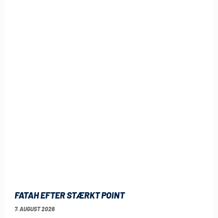
FATAH EFTER STÆRKT POINT
7. AUGUST 2026