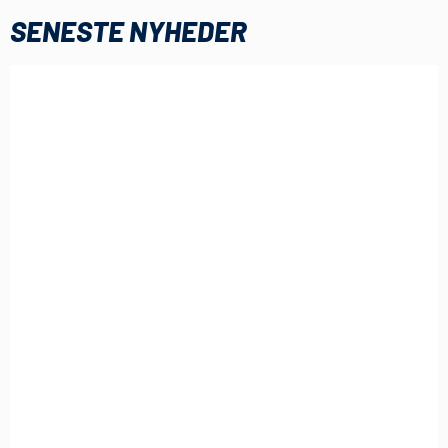
SENESTE NYHEDER