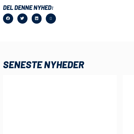
DEL DENNE NYHED:
SENESTE NYHEDER