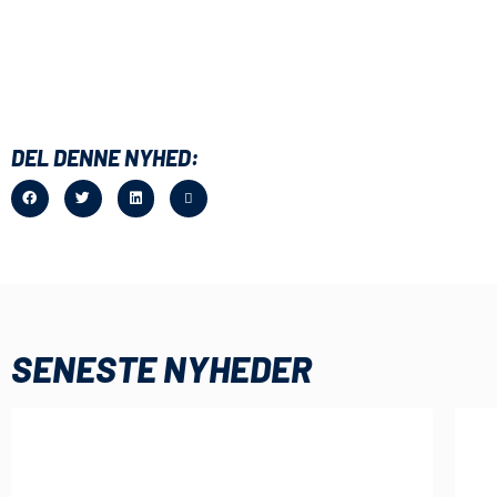
DEL DENNE NYHED:
SENESTE NYHEDER