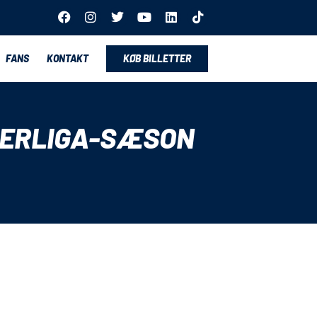
FANS
KONTAKT
KØB BILLETTER
PERLIGA-SÆSON