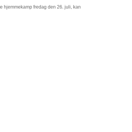
ste hjemmekamp fredag den 26. juli, kan