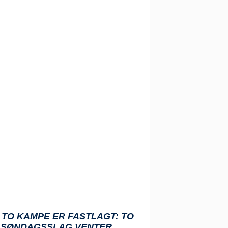
TO KAMPE ER FASTLAGT: TO
 SØNDAGSSLAG VENTER