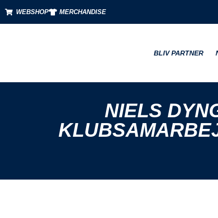
WEBSHOP
MERCHANDISE
BLIV PARTNER
NIELS DYN
KLUBSAMARBEJ