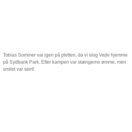
Tobias Sommer var igen på pletten, da vi slog Vejle hjemme
på Sydbank Park. Efter kampen var stængerne ømme, men
smilet var stort!