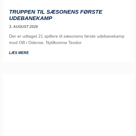
TRUPPEN TIL SÆSONENS FØRSTE
UDEBANEKAMP
3. AUGUST 2026
Der er udtaget 21 spillere til sæsonens første udebanekamp
mod OB i Odense. Nytilkomne Teodor
LÆS MERE