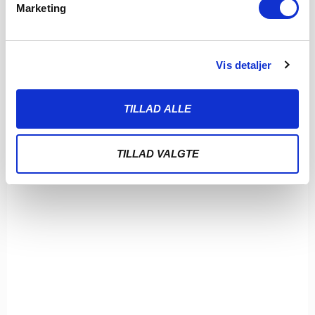
Marketing
Vis detaljer
TILLAD ALLE
TILLAD VALGTE