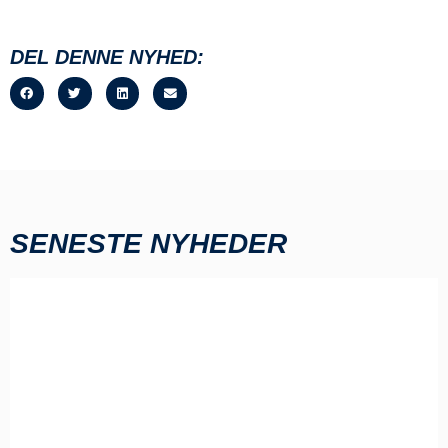
DEL DENNE NYHED:
SENESTE NYHEDER