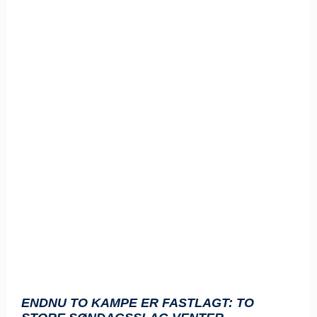
ENDNU TO KAMPE ER FASTLAGT: TO