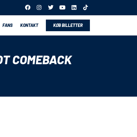
FANS
KONTAKT
KØB BILLETTER
LOT COMEBACK