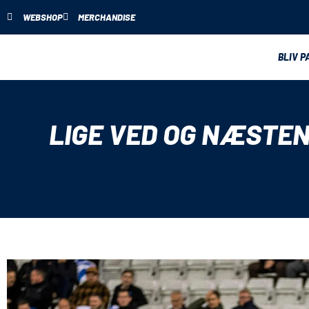
WEBSHOP
MERCHANDISE
BLIV P
LIGE VED OG NÆSTEN