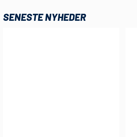
SENESTE NYHEDER