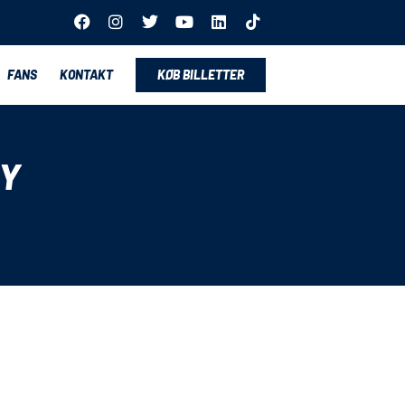
FANS
KONTAKT
KØB BILLETTER
BY