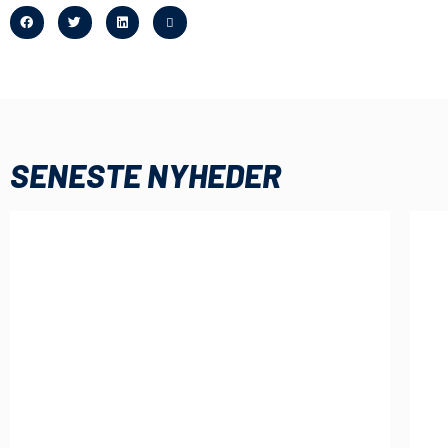
SENESTE NYHEDER