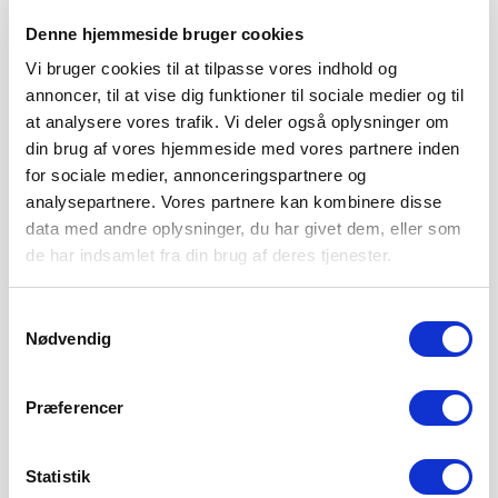
Denne hjemmeside bruger cookies
Vi bruger cookies til at tilpasse vores indhold og
annoncer, til at vise dig funktioner til sociale medier og til
at analysere vores trafik. Vi deler også oplysninger om
din brug af vores hjemmeside med vores partnere inden
for sociale medier, annonceringspartnere og
analysepartnere. Vores partnere kan kombinere disse
data med andre oplysninger, du har givet dem, eller som
de har indsamlet fra din brug af deres tjenester.
Samtykkevalg
Nødvendig
Præferencer
Statistik