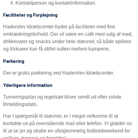
Kontaktperson og kontaktinformation
Faciliteter og Forplejning
Haderslev Idrætscenter byder på faciliteter med fine
omklædningsforhold. Der vil være en café med salg af mad,
drikkevarer og snacks under hele stævnet, så både spillere
og tilskuere kan få stillet sulten mellem kampene.
Parkering
Der er gratis parkering ved Haderslev Idrætscenter.
Yderligere information
Turneringsplan og regelsæt bliver sendt ud efter sidste
tilmeldingsdato.
Har I spørgsmål til stævnet, er I meget velkomne til at
kontakte os på ovenstående mail eller telefon. Vi glæder os
til at se jer og skabe en uforglemmelig fodboldweekend for