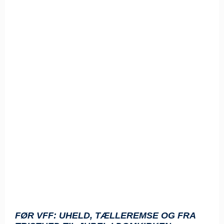
FØR VFF: UHELD, TÆLLEREMSE OG FRA