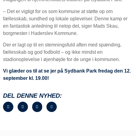
– Det er vigtigt for os som kommune at støtte op om
fællesskab, sundhed og lokale oplevelser. Denne kamp er
en fantastisk anledning til netop det, siger Mads Skau,
borgmester i Haderslev Kommune.
Der er lagt op til en stemningsfuld aften med spænding,
fællesskab og god fodbold – og ikke mindst en
stadionoplevelse i øjenhøjde for de unge i kommunen.
Vi glæder os til at se jer på Sydbank Park fredag den 12.
september kl. 19.00!
DEL DENNE NYHED: