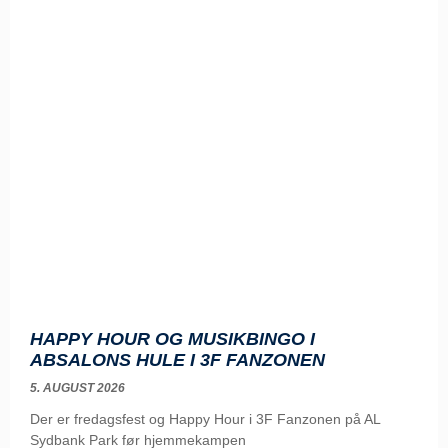
HAPPY HOUR OG MUSIKBINGO I
ABSALONS HULE I 3F FANZONEN
5. AUGUST 2026
Der er fredagsfest og Happy Hour i 3F Fanzonen på AL
Sydbank Park før hjemmekampen