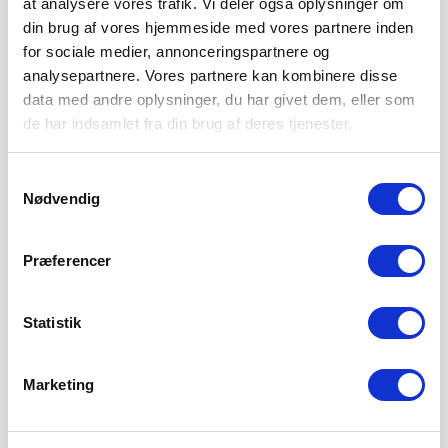
at analysere vores trafik. Vi deler også oplysninger om
din brug af vores hjemmeside med vores partnere inden
for sociale medier, annonceringspartnere og
analysepartnere. Vores partnere kan kombinere disse
data med andre oplysninger, du har givet dem, eller som
de har indsamlet fra din brug af deres tjenester.
Samtykkevalg
Nødvendig
Præferencer
Statistik
Marketing