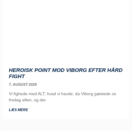
HEROISK POINT MOD VIBORG EFTER HÅRD
FIGHT
7. AUGUST 2026
Vi fighede med ALT, hvad vi havde, da Viborg gæstede os
fredag aften, og der
LÆS MERE