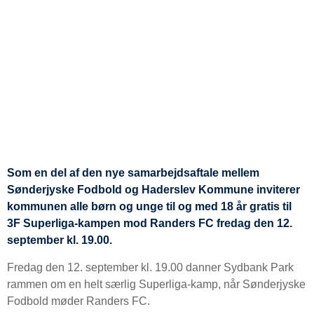
Som en del af den nye samarbejdsaftale mellem
Sønderjyske Fodbold og Haderslev Kommune inviterer
kommunen alle børn og unge til og med 18 år gratis til
3F Superliga-kampen mod Randers FC fredag den 12.
september kl. 19.00.
Fredag den 12. september kl. 19.00 danner Sydbank Park
rammen om en helt særlig Superliga-kamp, når Sønderjyske
Fodbold møder Randers FC.