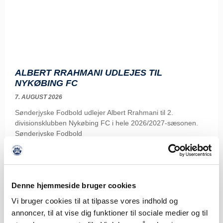
ALBERT RRAHMANI UDLEJES TIL
NYKØBING FC
7. AUGUST 2026
Sønderjyske Fodbold udlejer Albert Rrahmani til 2.
divisionsklubben Nykøbing FC i hele 2026/2027-sæsonen.
Sønderjyske Fodbold
LÆS MERE
Denne hjemmeside bruger cookies
Vi bruger cookies til at tilpasse vores indhold og
annoncer, til at vise dig funktioner til sociale medier og til