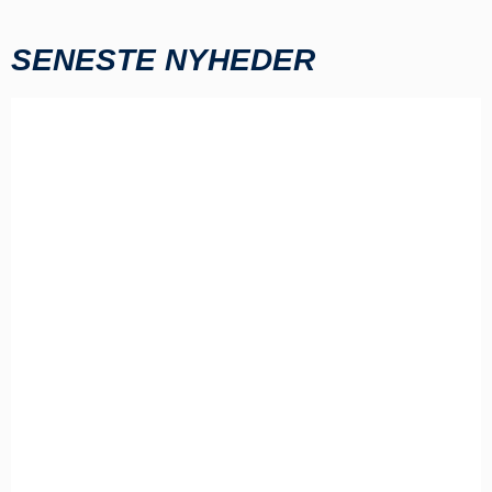
SENESTE NYHEDER