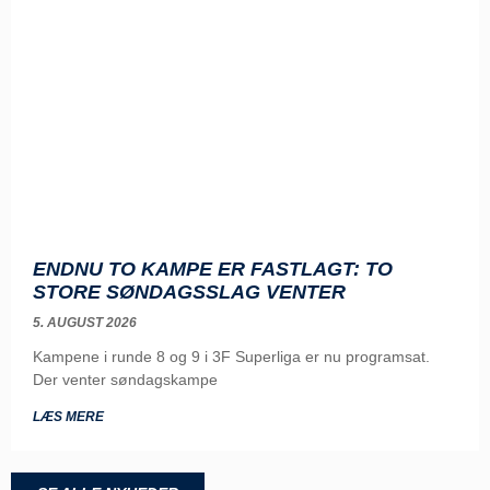
ENDNU TO KAMPE ER FASTLAGT: TO
STORE SØNDAGSSLAG VENTER
5. AUGUST 2026
Kampene i runde 8 og 9 i 3F Superliga er nu programsat.
Der venter søndagskampe
LÆS MERE