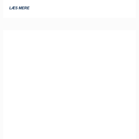
LÆS MERE