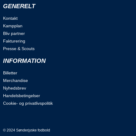
GENERELT
Kontakt
Kampplan
Bliv partner
Fakturering
Presse & Scouts
INFORMATION
Billetter
Merchandise
Nyhedsbrev
Handelsbetingelser
Cookie- og privatlivspolitik
© 2024 Sønderjyske fodbold