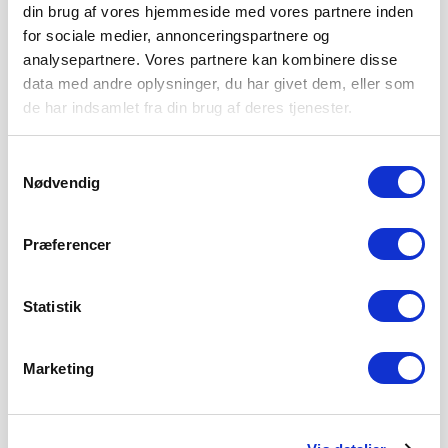
din brug af vores hjemmeside med vores partnere inden
for sociale medier, annonceringspartnere og
analysepartnere. Vores partnere kan kombinere disse
data med andre oplysninger, du har givet dem, eller som
de har indsamlet fra din brug af deres tjenester.
Samtykkevalg
Nødvendig
Præferencer
Statistik
Marketing