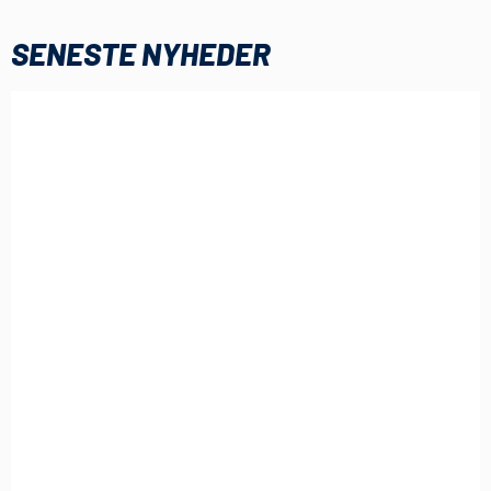
SENESTE NYHEDER