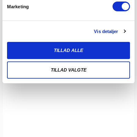
Marketing
Vis detaljer
TILLAD ALLE
TILLAD VALGTE