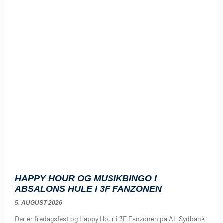
HAPPY HOUR OG MUSIKBINGO I
ABSALONS HULE I 3F FANZONEN
5. AUGUST 2026
Der er fredagsfest og Happy Hour i 3F Fanzonen på AL Sydbank