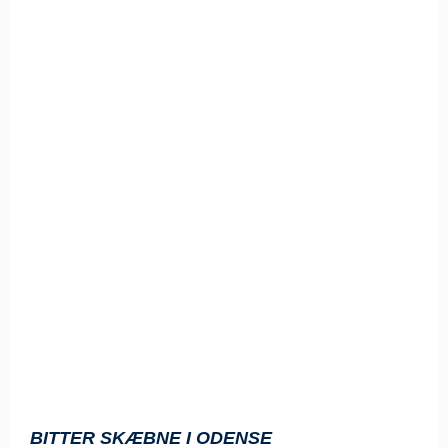
BITTER SKÆBNE I ODENSE