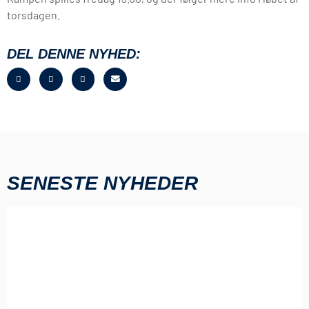
torsdagen.
DEL DENNE NYHED:
SENESTE NYHEDER