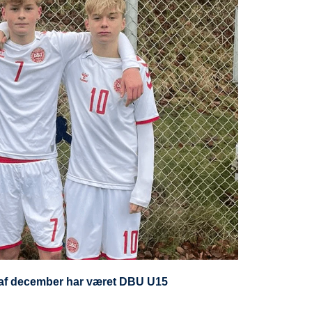
ten af december har været DBU U15