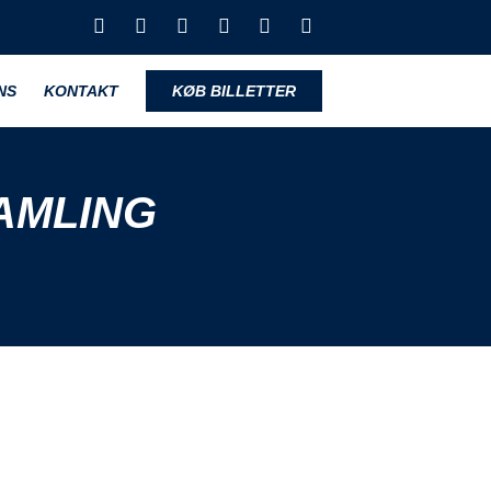
NS
KONTAKT
KØB BILLETTER
SAMLING