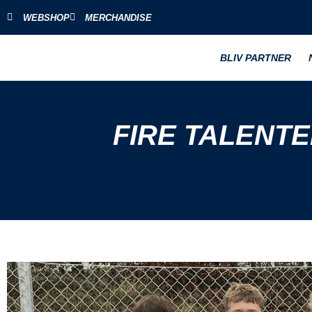
WEBSHOP
MERCHANDISE
BLIV PARTNER
FIRE TALENTE