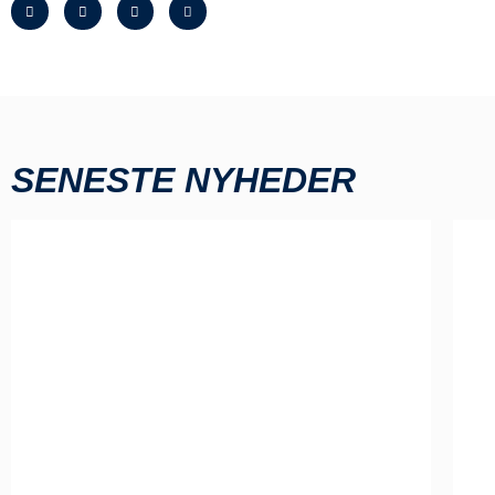
SENESTE NYHEDER