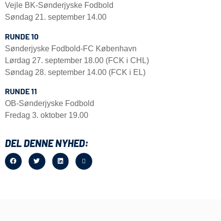
Vejle BK-Sønderjyske Fodbold
Søndag 21. september 14.00
RUNDE 10
Sønderjyske Fodbold-FC København
Lørdag 27. september 18.00 (FCK i CHL)
Søndag 28. september 14.00 (FCK i EL)
RUNDE 11
OB-Sønderjyske Fodbold
Fredag 3. oktober 19.00
DEL DENNE NYHED: