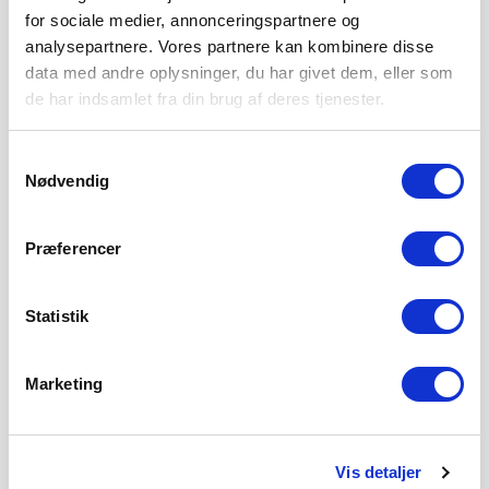
for sociale medier, annonceringspartnere og
analysepartnere. Vores partnere kan kombinere disse
data med andre oplysninger, du har givet dem, eller som
de har indsamlet fra din brug af deres tjenester.
Samtykkevalg
Nødvendig
Præferencer
Statistik
Marketing
Vis detaljer