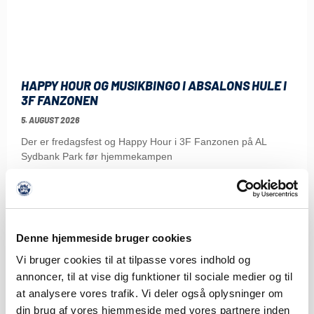
HAPPY HOUR OG MUSIKBINGO I ABSALONS HULE I
3F FANZONEN
5. AUGUST 2026
Der er fredagsfest og Happy Hour i 3F Fanzonen på AL
Sydbank Park før hjemmekampen
LÆS MERE
Denne hjemmeside bruger cookies
Vi bruger cookies til at tilpasse vores indhold og
annoncer, til at vise dig funktioner til sociale medier og til
at analysere vores trafik. Vi deler også oplysninger om
din brug af vores hjemmeside med vores partnere inden