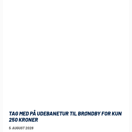
TAG MED PÅ UDEBANETUR TIL BRØNDBY FOR KUN
250 KRONER
5. AUGUST 2026