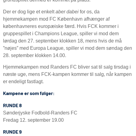
Der er dog lige et enkelt
aber dabei
for os, da
hjemmekampen mod FC København afhænger af
københavneres europæiske færd. Hvis FCK kommer i
gruppespillet i Champions League, spiller vi mod dem
lørdag den 27. september klokken 18, mens hvis de må
”nøjes” med Europa League, spiller vi mod dem søndag den
28. september klokken 14.00.
Hjemmekampen mod Randers FC bliver sat til salg tirsdag i
næste uge, mens FCK-kampen kommer til salg, når kampen
er endeligt fastlagt.
Kampene er som følger:
RUNDE 8
Sønderjyske Fodbold-Randers FC
Fredag 12. september 19.00
RUNDE 9