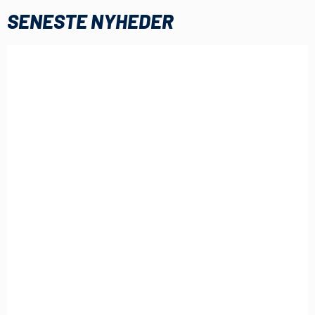
SENESTE NYHEDER