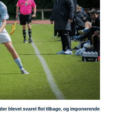
 der blevet svaret flot tilbage, og imponerende