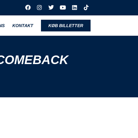
NS
KONTAKT
KØB BILLETTER
 COMEBACK