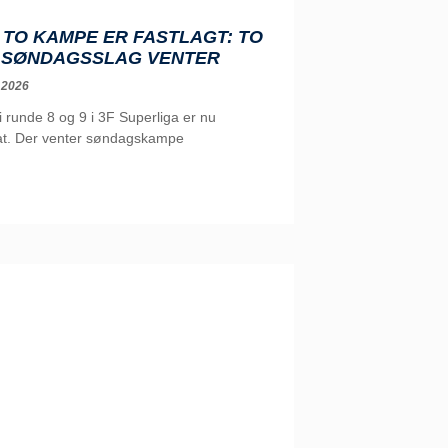
TO KAMPE ER FASTLAGT: TO
 SØNDAGSSLAG VENTER
 2026
runde 8 og 9 i 3F Superliga er nu
t. Der venter søndagskampe