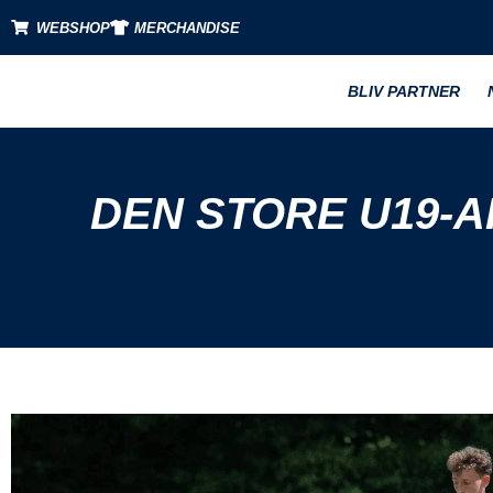
WEBSHOP
MERCHANDISE
BLIV PARTNER
DEN STORE U19-