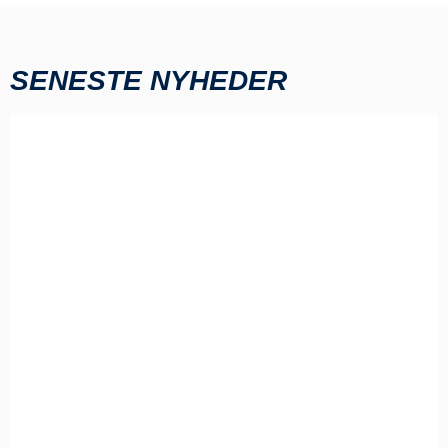
SENESTE NYHEDER