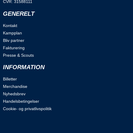
CVR: 31588111
GENERELT
Kontakt
Kampplan
Bliv partner
Fakturering
Presse & Scouts
INFORMATION
Billetter
Merchandise
Nyhedsbrev
Handelsbetingelser
Cookie- og privatlivspolitik