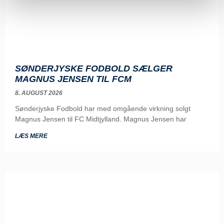
SØNDERJYSKE FODBOLD SÆLGER
MAGNUS JENSEN TIL FCM
8. AUGUST 2026
Sønderjyske Fodbold har med omgående virkning solgt
Magnus Jensen til FC Midtjylland. Magnus Jensen har
LÆS MERE