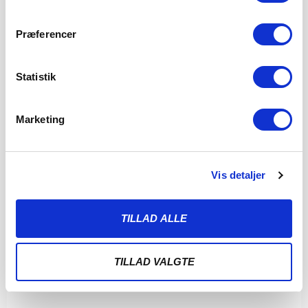
Præferencer
Statistik
Marketing
Vis detaljer
TILLAD ALLE
TILLAD VALGTE