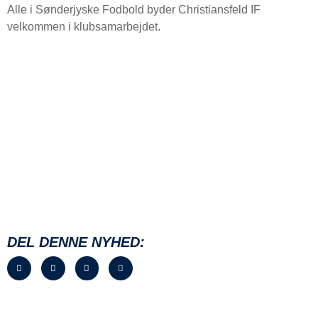
Alle i Sønderjyske Fodbold byder Christiansfeld IF
velkommen i klubsamarbejdet.
DEL DENNE NYHED: