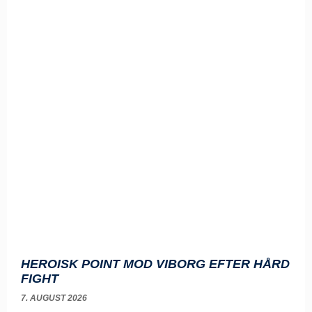
HEROISK POINT MOD VIBORG EFTER HÅRD
FIGHT
7. AUGUST 2026