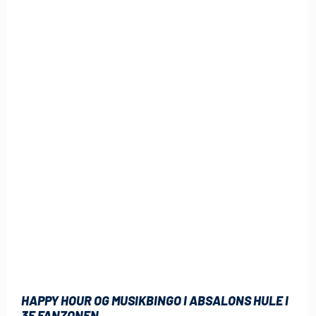
HAPPY HOUR OG MUSIKBINGO I ABSALONS HULE I
3F FANZONEN