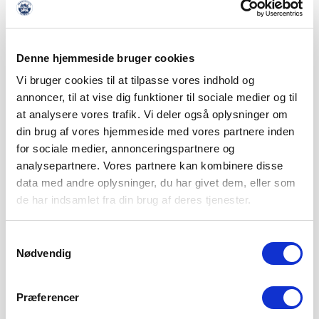
Denne hjemmeside bruger cookies
Vi bruger cookies til at tilpasse vores indhold og
annoncer, til at vise dig funktioner til sociale medier og til
at analysere vores trafik. Vi deler også oplysninger om
din brug af vores hjemmeside med vores partnere inden
for sociale medier, annonceringspartnere og
analysepartnere. Vores partnere kan kombinere disse
data med andre oplysninger, du har givet dem, eller som
de har indsamlet fra din brug af deres tjenester.
Samtykkevalg
Nødvendig
Præferencer