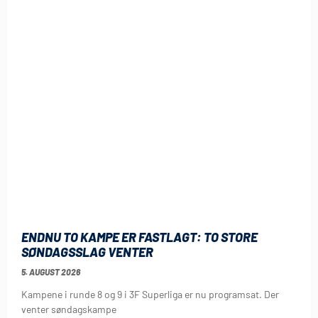
ENDNU TO KAMPE ER FASTLAGT: TO STORE
SØNDAGSSLAG VENTER
5. AUGUST 2026
Kampene i runde 8 og 9 i 3F Superliga er nu programsat. Der
venter søndagskampe