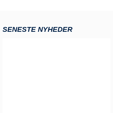
SENESTE NYHEDER