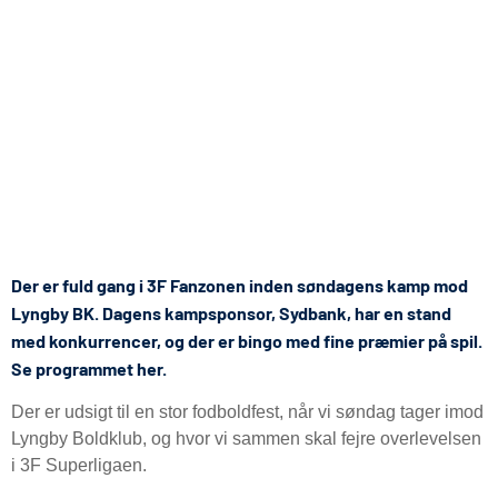
Der er fuld gang i 3F Fanzonen inden søndagens kamp mod
Lyngby BK. Dagens kampsponsor, Sydbank, har en stand
med konkurrencer, og der er bingo med fine præmier på spil.
Se programmet her.
Der er udsigt til en stor fodboldfest, når vi søndag tager imod
Lyngby Boldklub, og hvor vi sammen skal fejre overlevelsen
i 3F Superligaen.