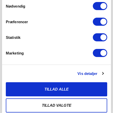
Samtykkevalg
Nødvendig
Præferencer
Statistik
Marketing
Vis detaljer
TILLAD ALLE
TILLAD VALGTE