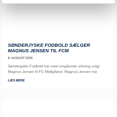
SØNDERJYSKE FODBOLD SÆLGER
MAGNUS JENSEN TIL FCM
8. AUGUST 2026
Sønderjyske Fodbold har med omgående virkning solgt
Magnus Jensen til FC Midtjylland. Magnus Jensen har
LÆS MERE