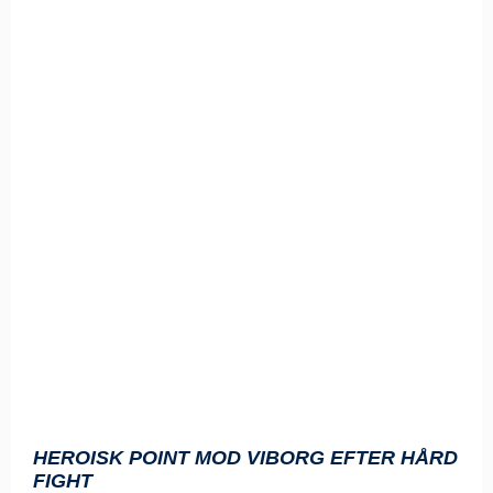
HEROISK POINT MOD VIBORG EFTER HÅRD
FIGHT