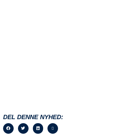
DEL DENNE NYHED: