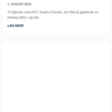
7. AUGUST 2026
Vi fighede med ALT, hvad vi havde, da Viborg gæstede os
fredag aften, og der
LÆS MERE