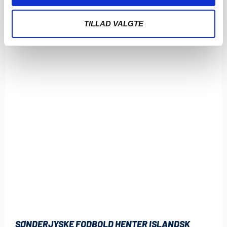
TILLAD VALGTE
SØNDERJYSKE FODBOLD HENTER ISLANDSK