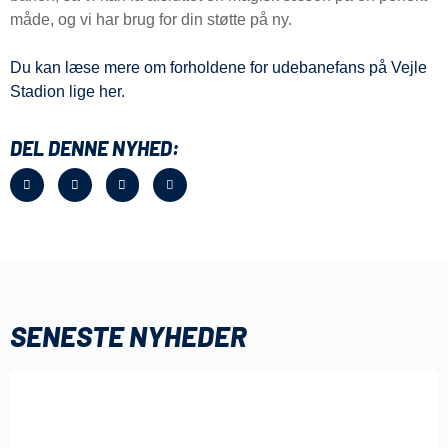
måde, og vi har brug for din støtte på ny.
Du kan læse mere om forholdene for udebanefans på Vejle
Stadion lige her.
DEL DENNE NYHED:
SENESTE NYHEDER