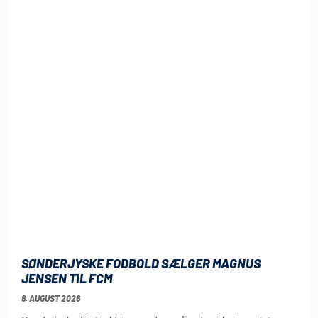
SØNDERJYSKE FODBOLD SÆLGER MAGNUS
JENSEN TIL FCM
8. AUGUST 2026