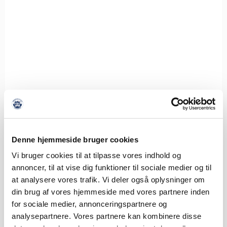
Denne hjemmeside bruger cookies
Vi bruger cookies til at tilpasse vores indhold og
annoncer, til at vise dig funktioner til sociale medier og til
at analysere vores trafik. Vi deler også oplysninger om
din brug af vores hjemmeside med vores partnere inden
for sociale medier, annonceringspartnere og
analysepartnere. Vores partnere kan kombinere disse