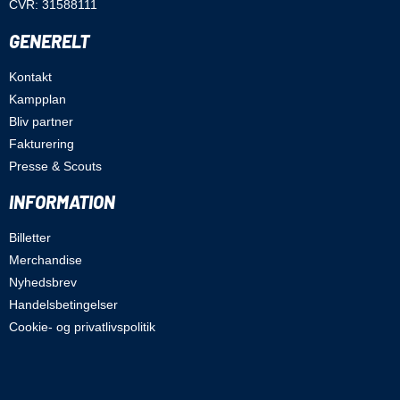
CVR: 31588111
GENERELT
Kontakt
Kampplan
Bliv partner
Fakturering
Presse & Scouts
INFORMATION
Billetter
Merchandise
Nyhedsbrev
Handelsbetingelser
Cookie- og privatlivspolitik