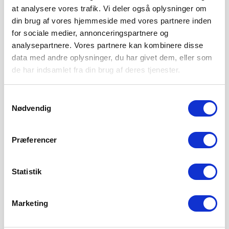
at analysere vores trafik. Vi deler også oplysninger om
din brug af vores hjemmeside med vores partnere inden
for sociale medier, annonceringspartnere og
analysepartnere. Vores partnere kan kombinere disse
data med andre oplysninger, du har givet dem, eller som
de har indsamlet fra din brug af deres tjenester.
Samtykkevalg
Nødvendig
Præferencer
Statistik
Marketing