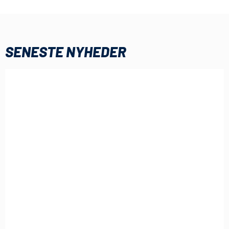
SENESTE NYHEDER