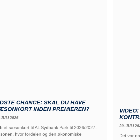
IDSTE CHANCE: SKAL DU HAVE
ÆSONKORT INDEN PREMIEREN?
VIDEO
KONTR
 JULI 2026
20. JULI 20
b et sæsonkort til AL Sydbank Park til 2026/2027-
sonen, hvor fordelen og den økonomiske
Det var en