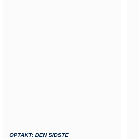
OPTAKT: DEN SIDSTE