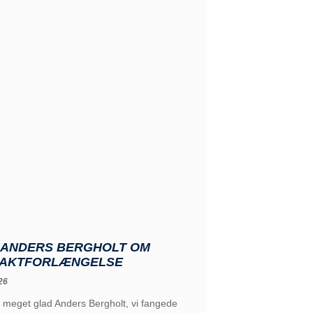
: ANDERS BERGHOLT OM
AKTFORLÆNGELSE
26
 meget glad Anders Bergholt, vi fangede