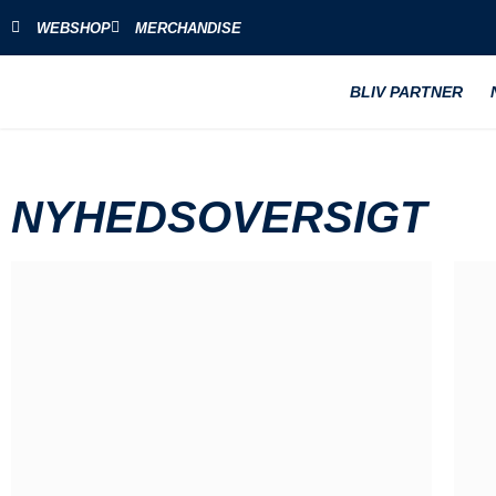
WEBSHOP
MERCHANDISE
BLIV PARTNER
NYHEDSOVERSIGT