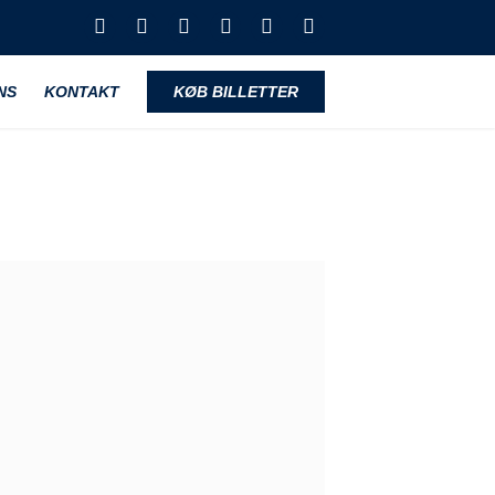
NS
KONTAKT
KØB BILLETTER