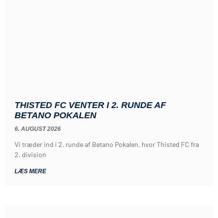
THISTED FC VENTER I 2. RUNDE AF
BETANO POKALEN
6. AUGUST 2026
Vi træder ind i 2. runde af Betano Pokalen, hvor Thisted FC fra
2. division
LÆS MERE