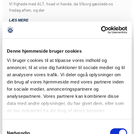
Vi fighede med ALT, hvad vi havde, da Viborg gæstede os
fredag aften, og der
LÆS MERE
Denne hjemmeside bruger cookies
Vi bruger cookies til at tilpasse vores indhold og
annoncer, til at vise dig funktioner til sociale medier og til
at analysere vores trafik. Vi deler også oplysninger om
din brug af vores hjemmeside med vores partnere inden
for sociale medier, annonceringspartnere og
analysepartnere. Vores partnere kan kombinere disse
data med andre oplysninger, du har givet dem, eller som
de har indsamlet fra din brug af deres tjenester.
Samtykkevalg
Nødvendig