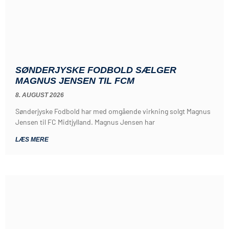
SØNDERJYSKE FODBOLD SÆLGER
MAGNUS JENSEN TIL FCM
8. AUGUST 2026
Sønderjyske Fodbold har med omgående virkning solgt Magnus
Jensen til FC Midtjylland. Magnus Jensen har
LÆS MERE