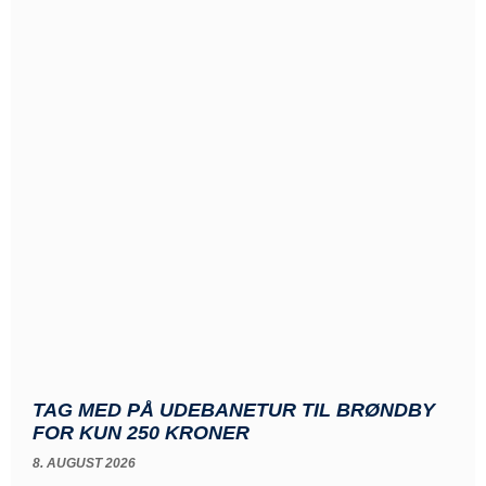
TAG MED PÅ UDEBANETUR TIL BRØNDBY
FOR KUN 250 KRONER
8. AUGUST 2026