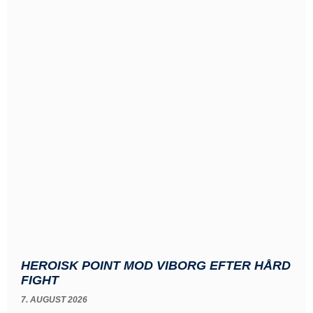
HEROISK POINT MOD VIBORG EFTER HÅRD
FIGHT
7. AUGUST 2026