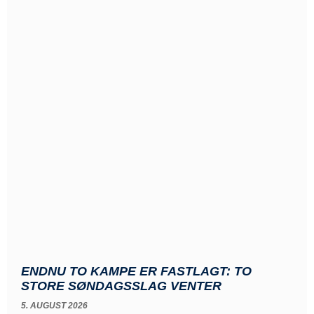
ENDNU TO KAMPE ER FASTLAGT: TO
STORE SØNDAGSSLAG VENTER
5. AUGUST 2026