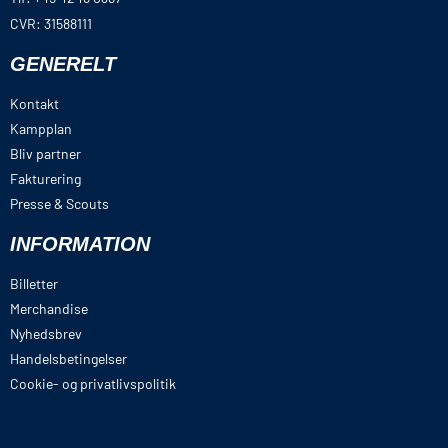
CVR: 31588111
GENERELT
Kontakt
Kampplan
Bliv partner
Fakturering
Presse & Scouts
INFORMATION
Billetter
Merchandise
Nyhedsbrev
Handelsbetingelser
Cookie- og privatlivspolitik