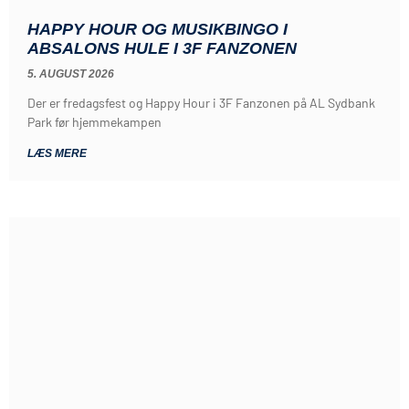
HAPPY HOUR OG MUSIKBINGO I
ABSALONS HULE I 3F FANZONEN
5. AUGUST 2026
Der er fredagsfest og Happy Hour i 3F Fanzonen på AL Sydbank
Park før hjemmekampen
LÆS MERE