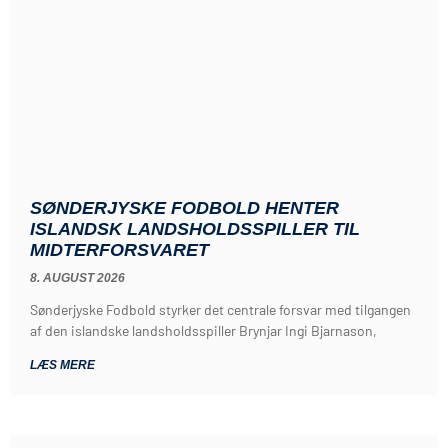
SØNDERJYSKE FODBOLD HENTER
ISLANDSK LANDSHOLDSSPILLER TIL
MIDTERFORSVARET
8. AUGUST 2026
Sønderjyske Fodbold styrker det centrale forsvar med tilgangen
af den islandske landsholdsspiller Brynjar Ingi Bjarnason,
LÆS MERE