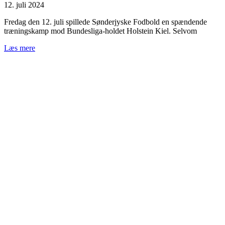
12. juli 2024
Fredag den 12. juli spillede Sønderjyske Fodbold en spændende
træningskamp mod Bundesliga-holdet Holstein Kiel. Selvom
Læs mere