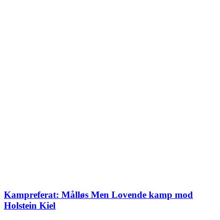
Kampreferat: Målløs Men Lovende kamp mod
Holstein Kiel