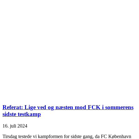
Referat: Lige ved og næsten mod FCK i sommerens
sidste testkamp
16. juli 2024
Tirsdag testede vi kampformen for sidste gang, da FC København