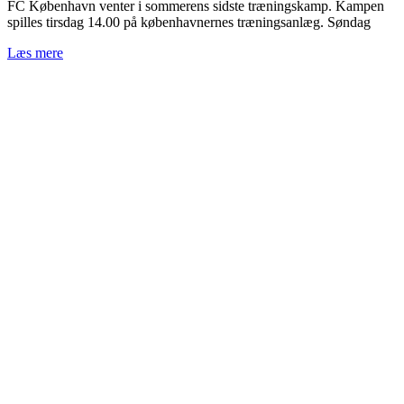
FC København venter i sommerens sidste træningskamp. Kampen
spilles tirsdag 14.00 på københavnernes træningsanlæg. Søndag
Læs mere