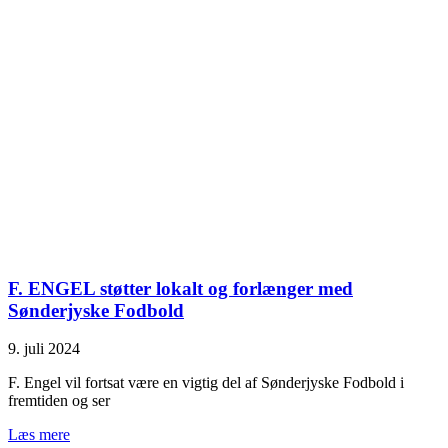
F. ENGEL støtter lokalt og forlænger med
Sønderjyske Fodbold
9. juli 2024
F. Engel vil fortsat være en vigtig del af Sønderjyske Fodbold i
fremtiden og ser
Læs mere