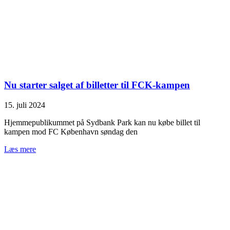
Nu starter salget af billetter til FCK-kampen
15. juli 2024
Hjemmepublikummet på Sydbank Park kan nu købe billet til
kampen mod FC København søndag den
Læs mere