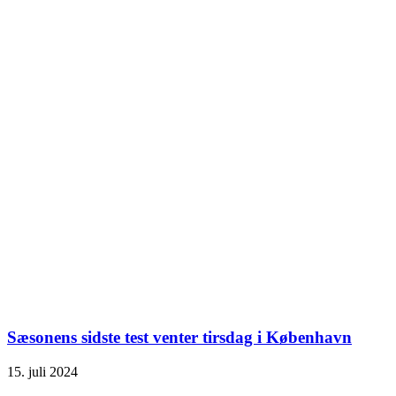
Sæsonens sidste test venter tirsdag i København
15. juli 2024