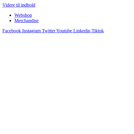
Videre til indhold
Webshop
Merchandise
Facebook
Instagram
Twitter
Youtube
Linkedin
Tiktok