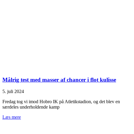
Målrig test med masser af chancer i flot kulisse
5. juli 2024
Fredag tog vi imod Hobro IK på Atletikstadion, og det blev en
særdeles underholdende kamp
Læs mere