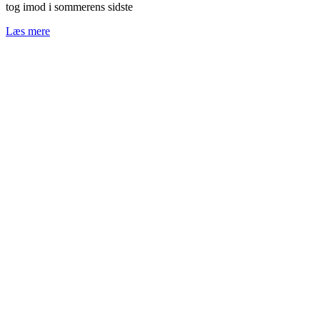
tog imod i sommerens sidste
Læs mere