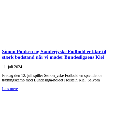
Simon Poulsen og Sønderjyske Fodbold er klar til
stærk bodstand når vi møder Bundesligaens Kiel
11. juli 2024
Fredag den 12. juli spiller Sønderjyske Fodbold en spændende
træningskamp mod Bundesliga-holdet Holstein Kiel. Selvom
Læs mere