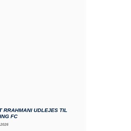
 RRAHMANI UDLEJES TIL
ING FC
 2026