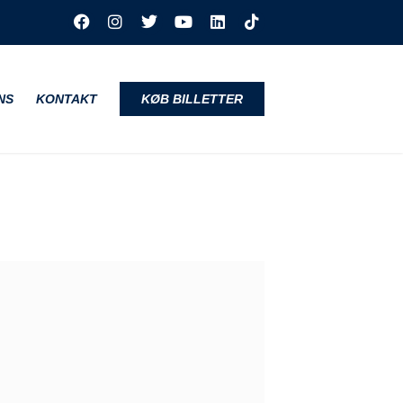
NS
KONTAKT
KØB BILLETTER