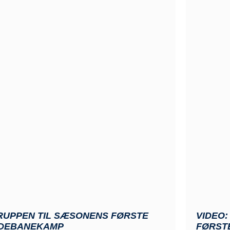
RUPPEN TIL SÆSONENS FØRSTE
VIDEO
DEBANEKAMP
FØRST