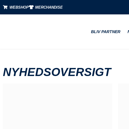
WEBSHOP
MERCHANDISE
BLIV PARTNER
NYHEDSOVERSIGT