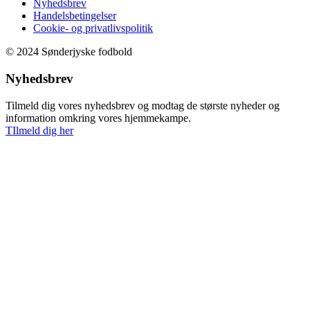
Nyhedsbrev
Handelsbetingelser
Cookie- og privatlivspolitik
© 2024 Sønderjyske fodbold
Nyhedsbrev
Tilmeld dig vores nyhedsbrev og modtag de største nyheder og
information omkring vores hjemmekampe.
TIlmeld dig her