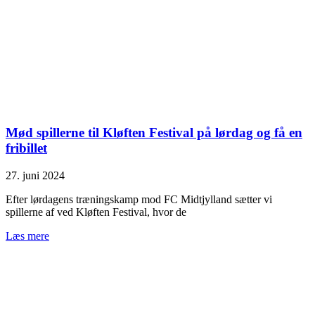
Mød spillerne til Kløften Festival på lørdag og få en
fribillet
27. juni 2024
Efter lørdagens træningskamp mod FC Midtjylland sætter vi
spillerne af ved Kløften Festival, hvor de
Læs mere