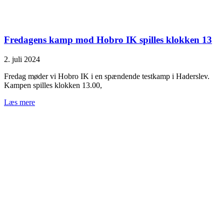
Fredagens kamp mod Hobro IK spilles klokken 13
2. juli 2024
Fredag møder vi Hobro IK i en spændende testkamp i Haderslev.
Kampen spilles klokken 13.00,
Læs mere