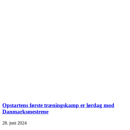
Opstartens første træningskamp er lørdag mod
Danmarksmestrene
28. juni 2024