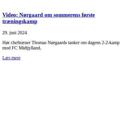
Video: Nørgaard om sommerens første
træningskamp
29. juni 2024
Hør cheftræner Thomas Nørgaards tanker om dagens 2-2-kamp
mod FC Midtjylland.
Læs mere