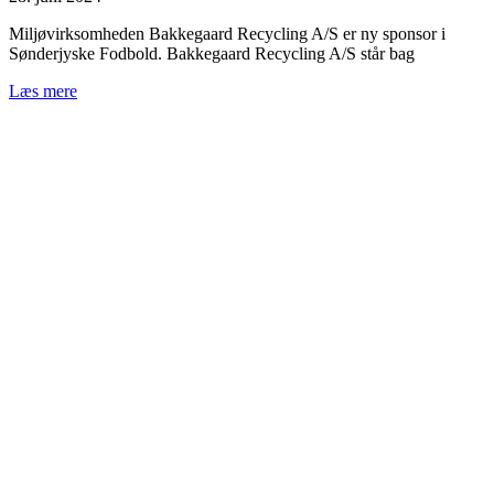
Miljøvirksomheden Bakkegaard Recycling A/S er ny sponsor i
Sønderjyske Fodbold. Bakkegaard Recycling A/S står bag
Læs mere