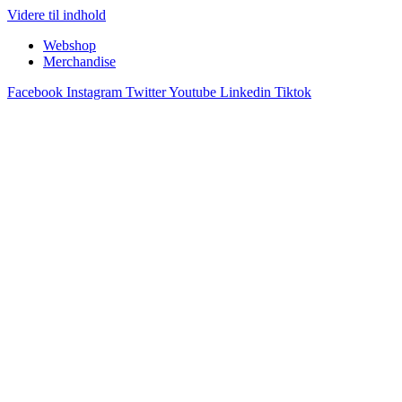
Videre til indhold
Webshop
Merchandise
Facebook
Instagram
Twitter
Youtube
Linkedin
Tiktok