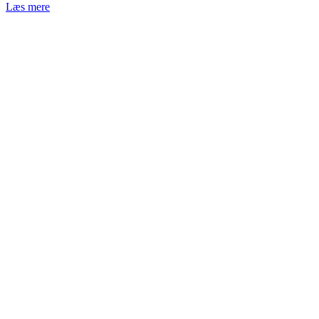
Læs mere