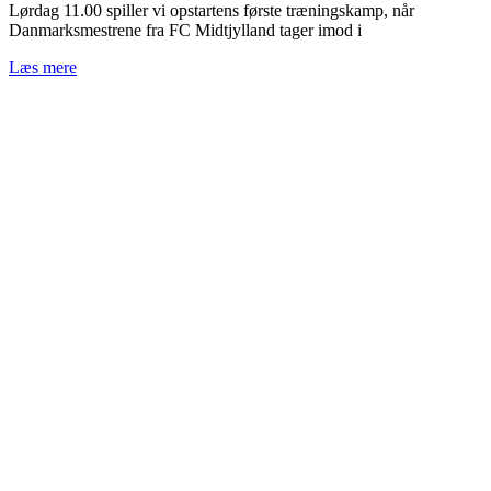
Lørdag 11.00 spiller vi opstartens første træningskamp, når
Danmarksmestrene fra FC Midtjylland tager imod i
Læs mere