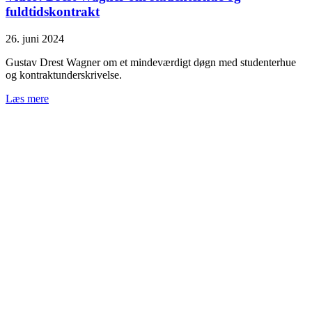
fuldtidskontrakt
26. juni 2024
Gustav Drest Wagner om et mindeværdigt døgn med studenterhue
og kontraktunderskrivelse.
Læs mere