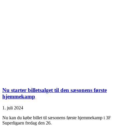
Nu starter billetsalget til den sæsonens første
hjemmekamp
1. juli 2024
Nu kan du købe billet til sæsonens første hjemmekamp i 3F
Superligaen fredag den 26.