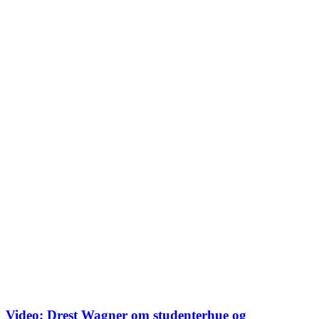
Video: Drest Wagner om studenterhue og