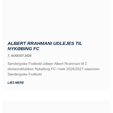
ALBERT RRAHMANI UDLEJES TIL
NYKØBING FC
7. AUGUST 2026
Sønderjyske Fodbold udlejer Albert Rrahmani til 2.
divisionsklubben Nykøbing FC i hele 2026/2027-sæsonen.
Sønderjyske Fodbold
LÆS MERE