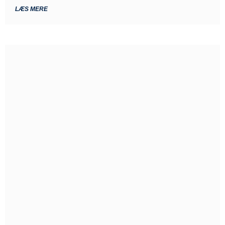
LÆS MERE