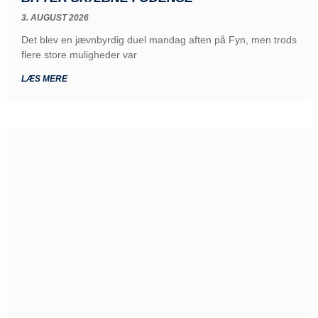
3. AUGUST 2026
Det blev en jævnbyrdig duel mandag aften på Fyn, men trods
flere store muligheder var
LÆS MERE