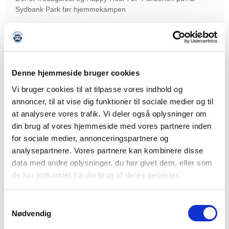
Sydbank Park før hjemmekampen
LÆS MERE
Denne hjemmeside bruger cookies
Vi bruger cookies til at tilpasse vores indhold og
annoncer, til at vise dig funktioner til sociale medier og til
at analysere vores trafik. Vi deler også oplysninger om
din brug af vores hjemmeside med vores partnere inden
for sociale medier, annonceringspartnere og
analysepartnere. Vores partnere kan kombinere disse
data med andre oplysninger, du har givet dem, eller som
de har indsamlet fra din brug af deres tjenester.
Samtykkevalg
Nødvendig