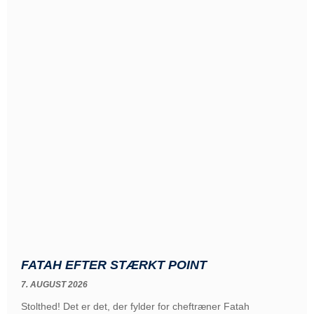
FATAH EFTER STÆRKT POINT
7. AUGUST 2026
Stolthed! Det er det, der fylder for cheftræner Fatah