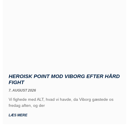
HEROISK POINT MOD VIBORG EFTER HÅRD
FIGHT
7. AUGUST 2026
Vi fighede med ALT, hvad vi havde, da Viborg gæstede os
fredag aften, og der
LÆS MERE