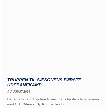
TRUPPEN TIL SÆSONENS FØRSTE
UDEBANEKAMP
3. AUGUST 2026
Der er udtaget 21 spillere til sæsonens første udebanekamp
mod OB i Odense. Nytilkomne Teodor