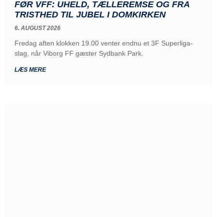
FØR VFF: UHELD, TÆLLEREMSE OG FRA
TRISTHED TIL JUBEL I DOMKIRKEN
6. AUGUST 2026
Fredag aften klokken 19.00 venter endnu et 3F Superliga-
slag, når Viborg FF gæster Sydbank Park.
LÆS MERE