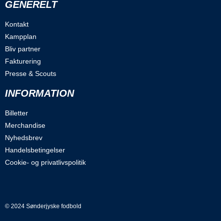
GENERELT
Kontakt
Kampplan
Bliv partner
Fakturering
Presse & Scouts
INFORMATION
Billetter
Merchandise
Nyhedsbrev
Handelsbetingelser
Cookie- og privatlivspolitik
© 2024 Sønderjyske fodbold