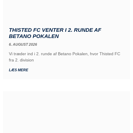
THISTED FC VENTER I 2. RUNDE AF
BETANO POKALEN
6. AUGUST 2026
Vi træder ind i 2. runde af Betano Pokalen, hvor Thisted FC
fra 2. division
LÆS MERE