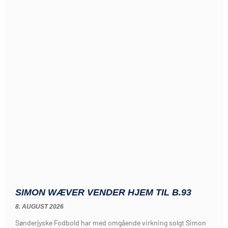
SIMON WÆVER VENDER HJEM TIL B.93
8. AUGUST 2026
Sønderjyske Fodbold har med omgående virkning solgt Simon