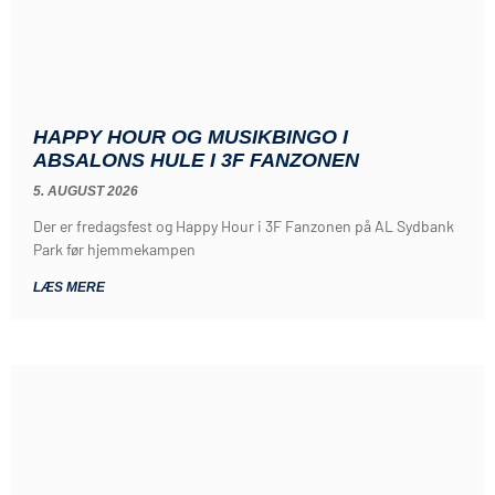
HAPPY HOUR OG MUSIKBINGO I
ABSALONS HULE I 3F FANZONEN
5. AUGUST 2026
Der er fredagsfest og Happy Hour i 3F Fanzonen på AL Sydbank
Park før hjemmekampen
LÆS MERE