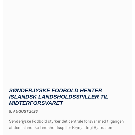
SØNDERJYSKE FODBOLD HENTER
ISLANDSK LANDSHOLDSSPILLER TIL
MIDTERFORSVARET
8. AUGUST 2026
Sønderjyske Fodbold styrker det centrale forsvar med tilgangen
af den islandske landsholdsspiller Brynjar Ingi Bjarnason,