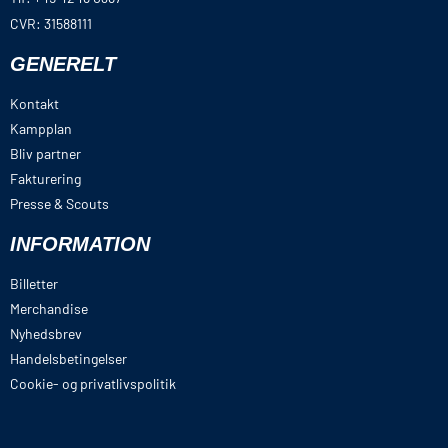
CVR: 31588111
GENERELT
Kontakt
Kampplan
Bliv partner
Fakturering
Presse & Scouts
INFORMATION
Billetter
Merchandise
Nyhedsbrev
Handelsbetingelser
Cookie- og privatlivspolitik