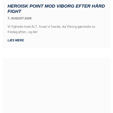
HEROISK POINT MOD VIBORG EFTER HÅRD
FIGHT
7. AUGUST 2026
Vi fighede med ALT, hvad vi havde, da Viborg gæstede os
fredag aften, og der
LÆS MERE