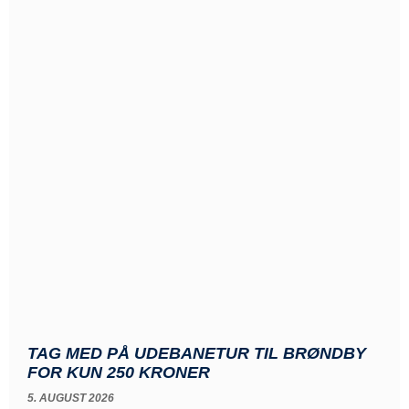
TAG MED PÅ UDEBANETUR TIL BRØNDBY
FOR KUN 250 KRONER
5. AUGUST 2026