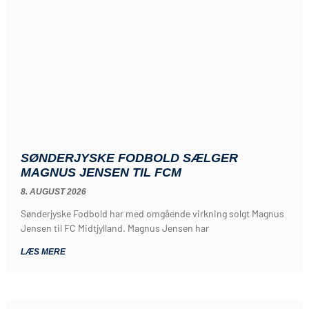
SØNDERJYSKE FODBOLD SÆLGER
MAGNUS JENSEN TIL FCM
8. AUGUST 2026
Sønderjyske Fodbold har med omgående virkning solgt Magnus
Jensen til FC Midtjylland. Magnus Jensen har
LÆS MERE