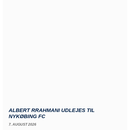
ALBERT RRAHMANI UDLEJES TIL
NYKØBING FC
7. AUGUST 2026