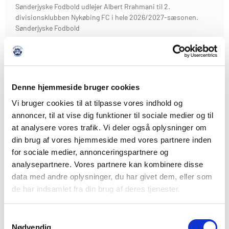
Sønderjyske Fodbold udlejer Albert Rrahmani til 2.
divisionsklubben Nykøbing FC i hele 2026/2027-sæsonen.
Sønderjyske Fodbold
LÆS MERE
Denne hjemmeside bruger cookies
Vi bruger cookies til at tilpasse vores indhold og
annoncer, til at vise dig funktioner til sociale medier og til
at analysere vores trafik. Vi deler også oplysninger om
din brug af vores hjemmeside med vores partnere inden
for sociale medier, annonceringspartnere og
analysepartnere. Vores partnere kan kombinere disse
data med andre oplysninger, du har givet dem, eller som
de har indsamlet fra din brug af deres tjenester.
Samtykkevalg
Nødvendig