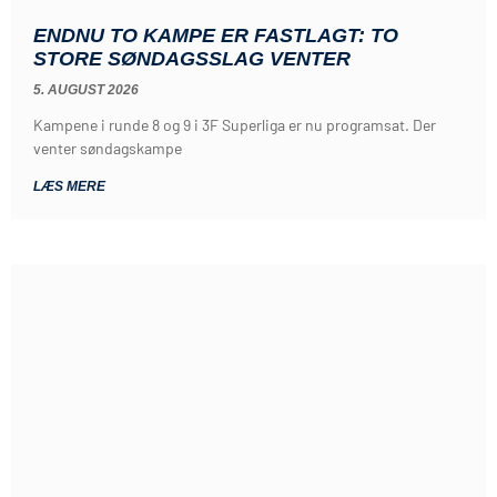
ENDNU TO KAMPE ER FASTLAGT: TO
STORE SØNDAGSSLAG VENTER
5. AUGUST 2026
Kampene i runde 8 og 9 i 3F Superliga er nu programsat. Der
venter søndagskampe
LÆS MERE