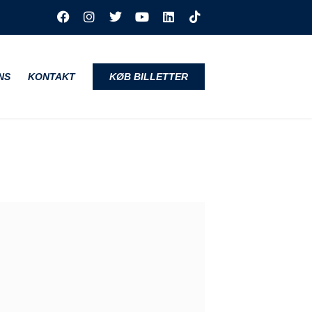
NS
KONTAKT
KØB BILLETTER