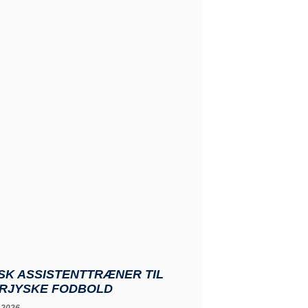
SK ASSISTENTTRÆNER TIL
RJYSKE FODBOLD
 2026