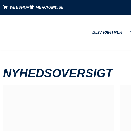
WEBSHOP
MERCHANDISE
BLIV PARTNER
NYHEDSOVERSIGT