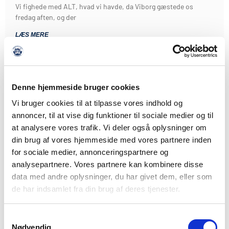
Vi fighede med ALT, hvad vi havde, da Viborg gæstede os
fredag aften, og der
LÆS MERE
Denne hjemmeside bruger cookies
Vi bruger cookies til at tilpasse vores indhold og
annoncer, til at vise dig funktioner til sociale medier og til
at analysere vores trafik. Vi deler også oplysninger om
din brug af vores hjemmeside med vores partnere inden
for sociale medier, annonceringspartnere og
analysepartnere. Vores partnere kan kombinere disse
data med andre oplysninger, du har givet dem, eller som
de har indsamlet fra din brug af deres tjenester.
Samtykkevalg
Nødvendig