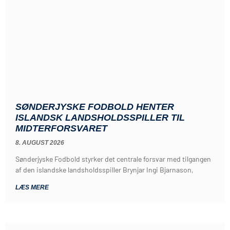
SØNDERJYSKE FODBOLD HENTER
ISLANDSK LANDSHOLDSSPILLER TIL
MIDTERFORSVARET
8. AUGUST 2026
Sønderjyske Fodbold styrker det centrale forsvar med tilgangen
af den islandske landsholdsspiller Brynjar Ingi Bjarnason,
LÆS MERE