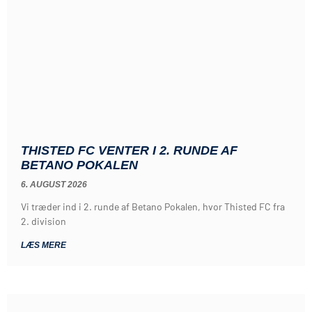
THISTED FC VENTER I 2. RUNDE AF
BETANO POKALEN
6. AUGUST 2026
Vi træder ind i 2. runde af Betano Pokalen, hvor Thisted FC fra
2. division
LÆS MERE