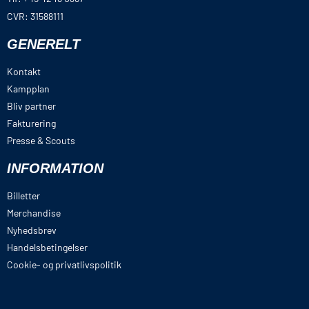
CVR: 31588111
GENERELT
Kontakt
Kampplan
Bliv partner
Fakturering
Presse & Scouts
INFORMATION
Billetter
Merchandise
Nyhedsbrev
Handelsbetingelser
Cookie- og privatlivspolitik