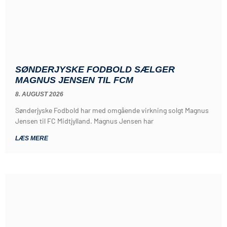
SØNDERJYSKE FODBOLD SÆLGER
MAGNUS JENSEN TIL FCM
8. AUGUST 2026
Sønderjyske Fodbold har med omgående virkning solgt Magnus
Jensen til FC Midtjylland. Magnus Jensen har
LÆS MERE