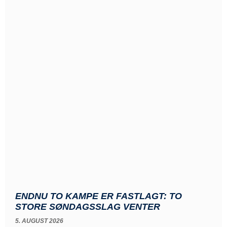
ENDNU TO KAMPE ER FASTLAGT: TO
STORE SØNDAGSSLAG VENTER
5. AUGUST 2026