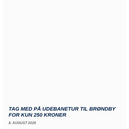
TAG MED PÅ UDEBANETUR TIL BRØNDBY
FOR KUN 250 KRONER
8. AUGUST 2026