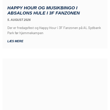
HAPPY HOUR OG MUSIKBINGO I
ABSALONS HULE I 3F FANZONEN
5. AUGUST 2026
Der er fredagsfest og Happy Hour i 3F Fanzonen på AL Sydbank
Park før hjemmekampen
LÆS MERE