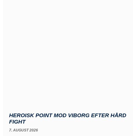
HEROISK POINT MOD VIBORG EFTER HÅRD
FIGHT
7. AUGUST 2026