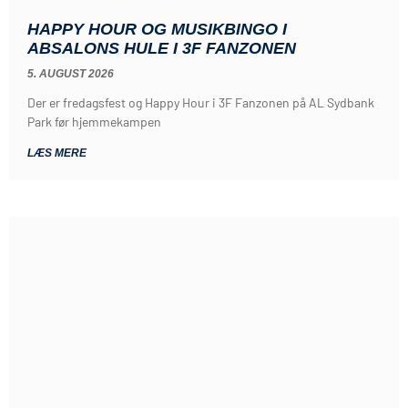
HAPPY HOUR OG MUSIKBINGO I
ABSALONS HULE I 3F FANZONEN
5. AUGUST 2026
Der er fredagsfest og Happy Hour i 3F Fanzonen på AL Sydbank
Park før hjemmekampen
LÆS MERE