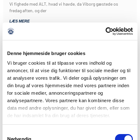
Vi fighede med ALT, hvad vi havde, da Viborg gæstede os
fredag aften, og der
LÆS MERE
Denne hjemmeside bruger cookies
Vi bruger cookies til at tilpasse vores indhold og
annoncer, til at vise dig funktioner til sociale medier og til
at analysere vores trafik. Vi deler også oplysninger om
din brug af vores hjemmeside med vores partnere inden
for sociale medier, annonceringspartnere og
analysepartnere. Vores partnere kan kombinere disse
data med andre oplysninger, du har givet dem, eller som
de har indsamlet fra din brug af deres tjenester.
Samtykkevalg
Nødvendig