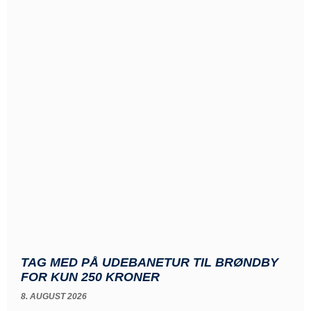
TAG MED PÅ UDEBANETUR TIL BRØNDBY
FOR KUN 250 KRONER
8. AUGUST 2026