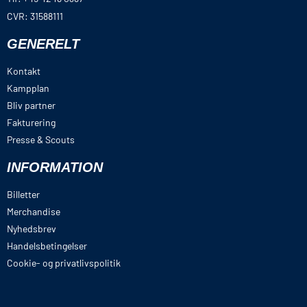
CVR: 31588111
GENERELT
Kontakt
Kampplan
Bliv partner
Fakturering
Presse & Scouts
INFORMATION
Billetter
Merchandise
Nyhedsbrev
Handelsbetingelser
Cookie- og privatlivspolitik