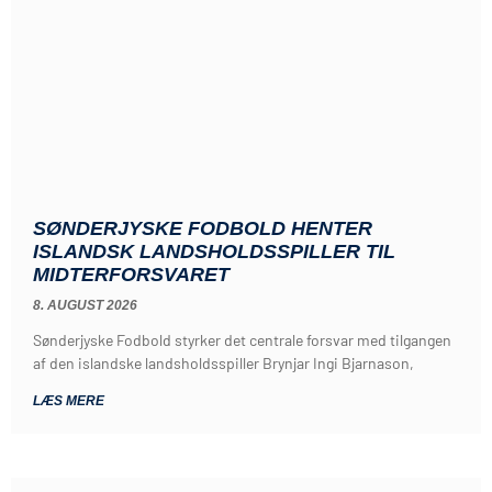
SØNDERJYSKE FODBOLD HENTER
ISLANDSK LANDSHOLDSSPILLER TIL
MIDTERFORSVARET
8. AUGUST 2026
Sønderjyske Fodbold styrker det centrale forsvar med tilgangen
af den islandske landsholdsspiller Brynjar Ingi Bjarnason,
LÆS MERE