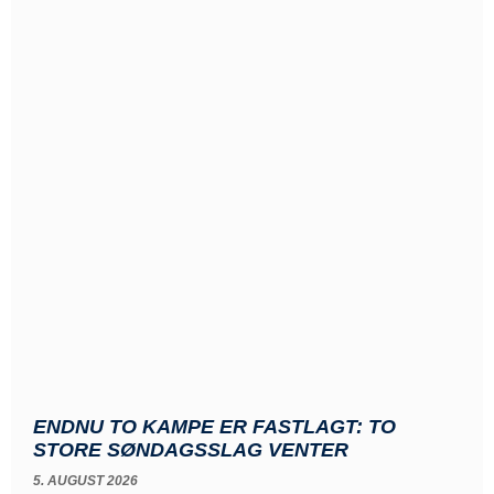
ENDNU TO KAMPE ER FASTLAGT: TO
STORE SØNDAGSSLAG VENTER
5. AUGUST 2026