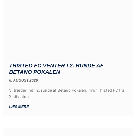
THISTED FC VENTER I 2. RUNDE AF
BETANO POKALEN
6. AUGUST 2026
Vi træder ind i 2. runde af Betano Pokalen, hvor Thisted FC fra
2. division
LÆS MERE