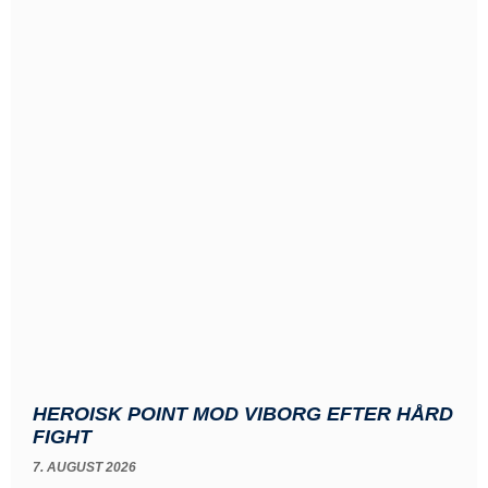
HEROISK POINT MOD VIBORG EFTER HÅRD
FIGHT
7. AUGUST 2026