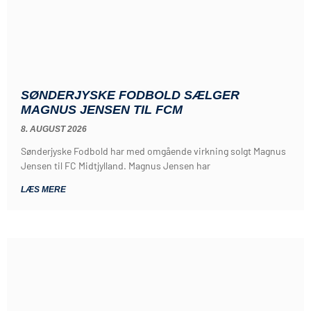
SØNDERJYSKE FODBOLD SÆLGER
MAGNUS JENSEN TIL FCM
8. AUGUST 2026
Sønderjyske Fodbold har med omgående virkning solgt Magnus
Jensen til FC Midtjylland. Magnus Jensen har
LÆS MERE