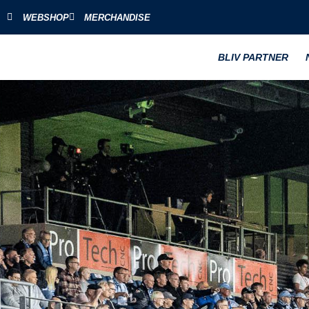
WEBSHOP
MERCHANDISE
BLIV PARTNER