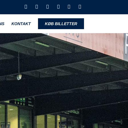
NS
KONTAKT
KØB BILLETTER